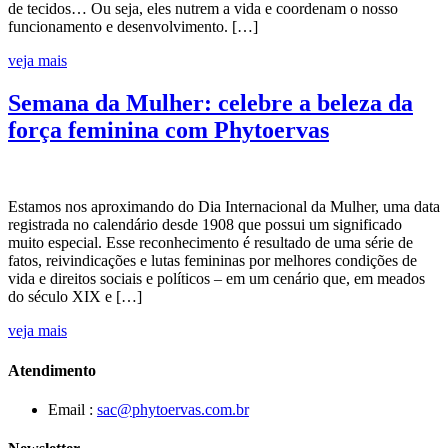
de tecidos… Ou seja, eles nutrem a vida e coordenam o nosso
funcionamento e desenvolvimento. […]
veja mais
Semana da Mulher: celebre a beleza da
força feminina com Phytoervas
Estamos nos aproximando do Dia Internacional da Mulher, uma data
registrada no calendário desde 1908 que possui um significado
muito especial. Esse reconhecimento é resultado de uma série de
fatos, reivindicações e lutas femininas por melhores condições de
vida e direitos sociais e políticos – em um cenário que, em meados
do século XIX e […]
veja mais
Atendimento
Email :
sac@phytoervas.com.br