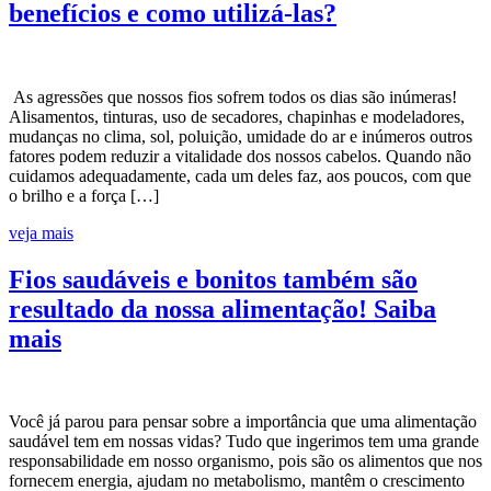
benefícios e como utilizá-las?
As agressões que nossos fios sofrem todos os dias são inúmeras!
Alisamentos, tinturas, uso de secadores, chapinhas e modeladores,
mudanças no clima, sol, poluição, umidade do ar e inúmeros outros
fatores podem reduzir a vitalidade dos nossos cabelos. Quando não
cuidamos adequadamente, cada um deles faz, aos poucos, com que
o brilho e a força […]
veja mais
Fios saudáveis e bonitos também são
resultado da nossa alimentação! Saiba
mais
Você já parou para pensar sobre a importância que uma alimentação
saudável tem em nossas vidas? Tudo que ingerimos tem uma grande
responsabilidade em nosso organismo, pois são os alimentos que nos
fornecem energia, ajudam no metabolismo, mantêm o crescimento