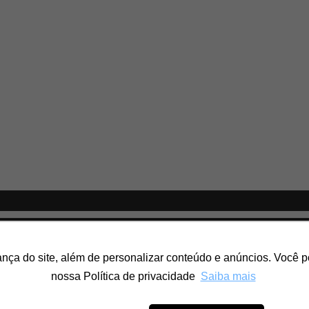
 do site, além de personalizar conteúdo e anúncios. Você pod
nossa Política de privacidade
Saiba mais
ENVIAR