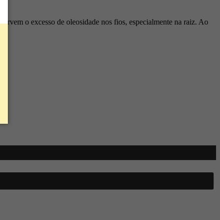
orvem o excesso de oleosidade nos fios, especialmente na raiz. Ao