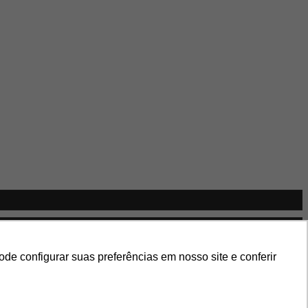
e configurar suas preferências em nosso site e conferir