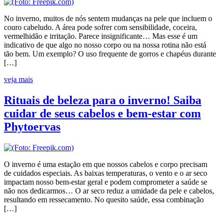
No inverno, muitos de nós sentem mudanças na pele que incluem o
couro cabeludo. A área pode sofrer com sensibilidade, coceira,
vermelhidão e irritação. Parece insignificante… Mas esse é um
indicativo de que algo no nosso corpo ou na nossa rotina não está
tão bem. Um exemplo? O uso frequente de gorros e chapéus durante
[…]
veja mais
Rituais de beleza para o inverno! Saiba
cuidar de seus cabelos e bem-estar com
Phytoervas
O inverno é uma estação em que nossos cabelos e corpo precisam
de cuidados especiais. As baixas temperaturas, o vento e o ar seco
impactam nosso bem-estar geral e podem comprometer a saúde se
não nos dedicarmos… O ar seco reduz a umidade da pele e cabelos,
resultando em ressecamento. No quesito saúde, essa combinação
[…]