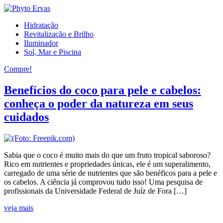
Hidratação
Revitalização e Brilho
Iluminador
Sol, Mar e Piscina
Compre!
Benefícios do coco para pele e cabelos:
conheça o poder da natureza em seus
cuidados
Sabia que o coco é muito mais do que um fruto tropical saboroso?
Rico em nutrientes e propriedades únicas, ele é um superalimento,
carregado de uma série de nutrientes que são benéficos para a pele e
os cabelos. A ciência já comprovou tudo isso! Uma pesquisa de
profissionais da Universidade Federal de Juíz de Fora […]
veja mais