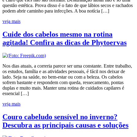
questão estética. Prova disso é o fato de que lábios secos e rachados
podem abrir caminho para infecções. A boa notícia […]
veja mais
Cuide dos cabelos mesmo na rotina
agitada! Confira as dicas de Phytoervas
Nos dias atuais, a correria parece ser uma constante. Entre trabalho,
os estudos, família e as atividades pessoais, é fácil nos deixar de
lado. Seja na saúde, no bem-estar ou com a beleza. Os cabelos
sofrem bastante e respondem com queda, ressecamento, pontas
duplas e muito mais. Manter uma rotina de cuidados capilares é
essencial […]
veja mais
Couro cabeludo sensível no inverno?
Descubra as principais causas e soluções