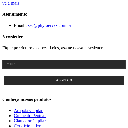
veja mais
Atendimento
Email :
sac@phytoervas.com.br
Newsletter
Fique por dentro das novidades, assine nossa newsletter.
ASSINAR!
Conheça nossos produtos
Ampola Capilar
Creme de Pentear
Clareador Capilar
Condicionador