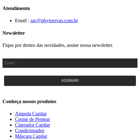
Atendimento
Email :
sac@phytoervas.com.br
Newsletter
Fique por dentro das novidades, assine nossa newsletter.
ASSINAR!
Conheça nossos produtos
Ampola Capilar
Creme de Pentear
Clareador Capilar
Condicionador
Máscara Capilar