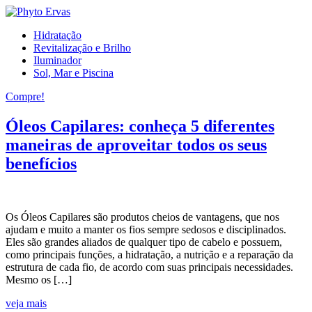
Hidratação
Revitalização e Brilho
Iluminador
Sol, Mar e Piscina
Compre!
Óleos Capilares: conheça 5 diferentes
maneiras de aproveitar todos os seus
benefícios
Os Óleos Capilares são produtos cheios de vantagens, que nos
ajudam e muito a manter os fios sempre sedosos e disciplinados.
Eles são grandes aliados de qualquer tipo de cabelo e possuem,
como principais funções, a hidratação, a nutrição e a reparação da
estrutura de cada fio, de acordo com suas principais necessidades.
Mesmo os […]
veja mais