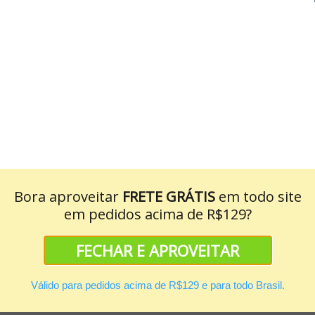
Bora aproveitar
FRETE GRÁTIS
em todo site
em pedidos acima de R$129?
ASSINAR!
FECHAR E APROVEITAR
Válido para pedidos acima de R$129 e para todo Brasil.