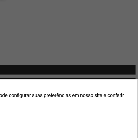
e configurar suas preferências em nosso site e conferir