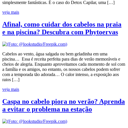
simplesmente fantásticas. É o caso do Detox Capilar, uma […]
veja mais
Afinal, como cuidar dos cabelos na praia
e na piscina? Descubra com Phytoervas
Cabelos ao vento, água salgada ou bem geladinha em uma
piscina… Essa é receita perfeita para dias de verão memoráveis e
cheios de alegria. Enquanto aproveitamos cada momento de sol com
a família e os amigos, no entanto, os nossos cabelos podem sofrer
com a temporada tão adorada… O calor intenso, a exposição aos
raios […]
veja mais
Caspa no cabelo piora no verão? Aprenda
a evitar o problema na estação