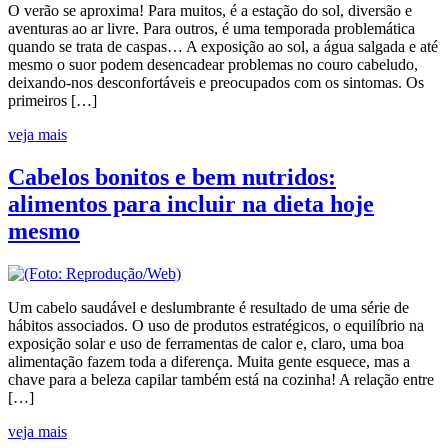
O verão se aproxima! Para muitos, é a estação do sol, diversão e
aventuras ao ar livre. Para outros, é uma temporada problemática
quando se trata de caspas… A exposição ao sol, a água salgada e até
mesmo o suor podem desencadear problemas no couro cabeludo,
deixando-nos desconfortáveis e preocupados com os sintomas. Os
primeiros […]
veja mais
Cabelos bonitos e bem nutridos:
alimentos para incluir na dieta hoje
mesmo
Um cabelo saudável e deslumbrante é resultado de uma série de
hábitos associados. O uso de produtos estratégicos, o equilíbrio na
exposição solar e uso de ferramentas de calor e, claro, uma boa
alimentação fazem toda a diferença. Muita gente esquece, mas a
chave para a beleza capilar também está na cozinha! A relação entre
[…]
veja mais