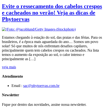
Evite o ressecamento dos cabelos crespos
e cacheados no verão! Veja as dicas de
Phytoervas
Estamos chegando à estação do sol, das praias e das férias. Para os
brasileiros, é a época mais aguardada do ano… Somos um povo
solar! Só que muitos de nós enfrentam desafios capilares,
principalmente quem tem cabelos crespos ou cacheados. Na lista
temos o aumento da exposição ao sol, o calor intenso e
principalmente as […]
veja mais
Atendimento
Email :
sac@phytoervas.com.br
Newsletter
Fique por dentro das novidades, assine nossa newsletter.