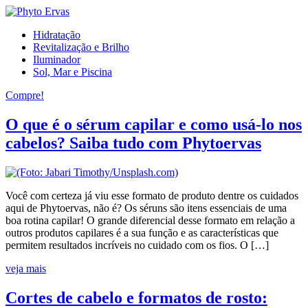
Hidratação
Revitalização e Brilho
Iluminador
Sol, Mar e Piscina
Compre!
O que é o sérum capilar e como usá-lo nos
cabelos? Saiba tudo com Phytoervas
Você com certeza já viu esse formato de produto dentre os cuidados
aqui de Phytoervas, não é? Os séruns são itens essenciais de uma
boa rotina capilar! O grande diferencial desse formato em relação a
outros produtos capilares é a sua função e as características que
permitem resultados incríveis no cuidado com os fios. O […]
veja mais
Cortes de cabelo e formatos de rosto: