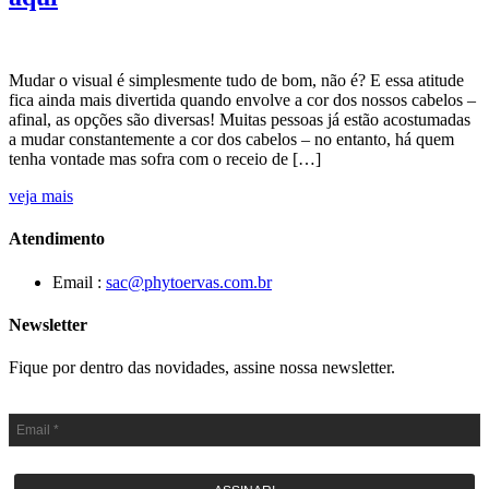
Mudar o visual é simplesmente tudo de bom, não é? E essa atitude
fica ainda mais divertida quando envolve a cor dos nossos cabelos –
afinal, as opções são diversas! Muitas pessoas já estão acostumadas
a mudar constantemente a cor dos cabelos – no entanto, há quem
tenha vontade mas sofra com o receio de […]
veja mais
Atendimento
Email :
sac@phytoervas.com.br
Newsletter
Fique por dentro das novidades, assine nossa newsletter.