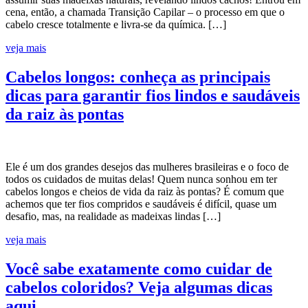
cena, então, a chamada Transição Capilar – o processo em que o
cabelo cresce totalmente e livra-se da química. […]
veja mais
Cabelos longos: conheça as principais
dicas para garantir fios lindos e saudáveis
da raiz às pontas
Ele é um dos grandes desejos das mulheres brasileiras e o foco de
todos os cuidados de muitas delas! Quem nunca sonhou em ter
cabelos longos e cheios de vida da raiz às pontas? É comum que
achemos que ter fios compridos e saudáveis é difícil, quase um
desafio, mas, na realidade as madeixas lindas […]
veja mais
Você sabe exatamente como cuidar de
cabelos coloridos? Veja algumas dicas
aqui