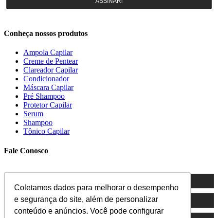
ASSINAR!
Conheça nossos produtos
Ampola Capilar
Creme de Pentear
Clareador Capilar
Condicionador
Máscara Capilar
Pré Shampoo
Protetor Capilar
Serum
Shampoo
Tônico Capilar
Fale Conosco
Coletamos dados para melhorar o desempenho
e segurança do site, além de personalizar
conteúdo e anúncios. Você pode configurar