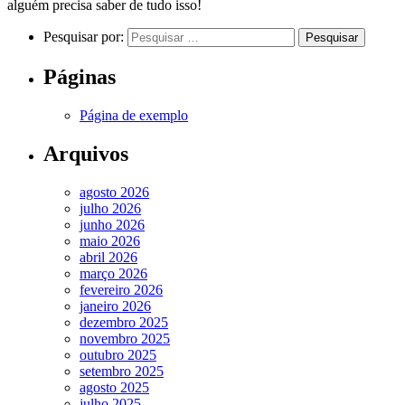
alguém precisa saber de tudo isso!
Pesquisar por:
Páginas
Página de exemplo
Arquivos
agosto 2026
julho 2026
junho 2026
maio 2026
abril 2026
março 2026
fevereiro 2026
janeiro 2026
dezembro 2025
novembro 2025
outubro 2025
setembro 2025
agosto 2025
julho 2025