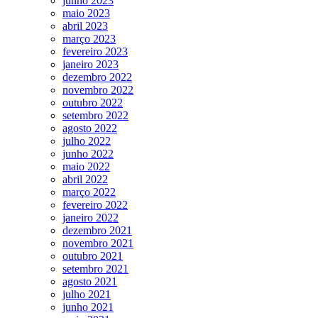
junho 2023
maio 2023
abril 2023
março 2023
fevereiro 2023
janeiro 2023
dezembro 2022
novembro 2022
outubro 2022
setembro 2022
agosto 2022
julho 2022
junho 2022
maio 2022
abril 2022
março 2022
fevereiro 2022
janeiro 2022
dezembro 2021
novembro 2021
outubro 2021
setembro 2021
agosto 2021
julho 2021
junho 2021