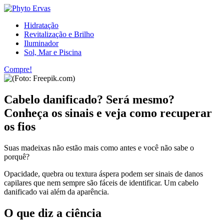
Hidratação
Revitalização e Brilho
Iluminador
Sol, Mar e Piscina
Compre!
Cabelo danificado? Será mesmo?
Conheça os sinais e veja como recuperar
os fios
Suas madeixas não estão mais como antes e você não sabe o
porquê?
Opacidade, quebra ou textura áspera podem ser sinais de danos
capilares que nem sempre são fáceis de identificar. Um cabelo
danificado vai além da aparência.
O que diz a ciência