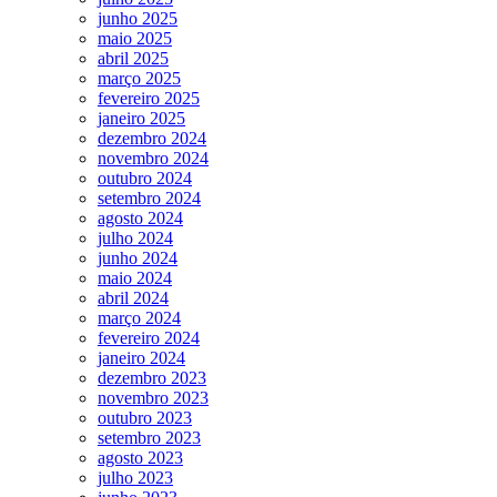
junho 2025
maio 2025
abril 2025
março 2025
fevereiro 2025
janeiro 2025
dezembro 2024
novembro 2024
outubro 2024
setembro 2024
agosto 2024
julho 2024
junho 2024
maio 2024
abril 2024
março 2024
fevereiro 2024
janeiro 2024
dezembro 2023
novembro 2023
outubro 2023
setembro 2023
agosto 2023
julho 2023