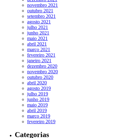
novembro 2021
outubro 2021
setembro 2021
agosto 2021
julho 2021
junho 2021
maio 2021
abril 2021
março 2021
fevereiro 2021
janeiro 2021
dezembro 2020
novembro 2020
outubro 2020
abril 2020
agosto 2019
julho 2019
junho 2019
maio 2019
abril 2019
março 2019
fevereiro 2019
Categorias