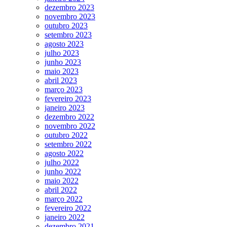
dezembro 2023
novembro 2023
outubro 2023
setembro 2023
agosto 2023
julho 2023
junho 2023
maio 2023
abril 2023
março 2023
fevereiro 2023
janeiro 2023
dezembro 2022
novembro 2022
outubro 2022
setembro 2022
agosto 2022
julho 2022
junho 2022
maio 2022
abril 2022
março 2022
fevereiro 2022
janeiro 2022
dezembro 2021