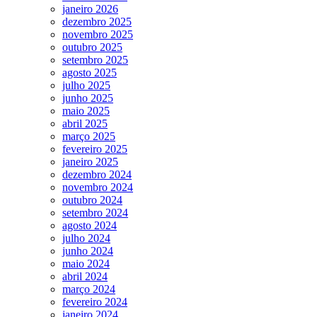
janeiro 2026
dezembro 2025
novembro 2025
outubro 2025
setembro 2025
agosto 2025
julho 2025
junho 2025
maio 2025
abril 2025
março 2025
fevereiro 2025
janeiro 2025
dezembro 2024
novembro 2024
outubro 2024
setembro 2024
agosto 2024
julho 2024
junho 2024
maio 2024
abril 2024
março 2024
fevereiro 2024
janeiro 2024