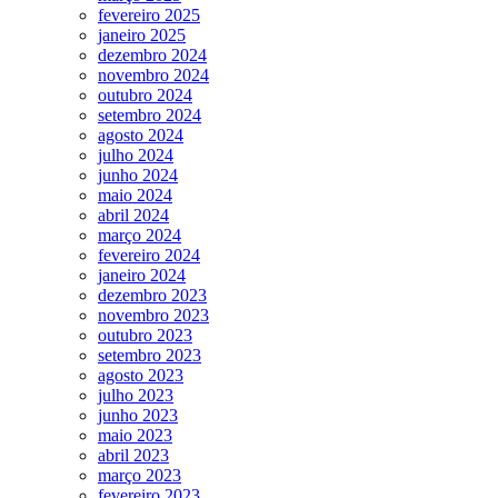
fevereiro 2025
janeiro 2025
dezembro 2024
novembro 2024
outubro 2024
setembro 2024
agosto 2024
julho 2024
junho 2024
maio 2024
abril 2024
março 2024
fevereiro 2024
janeiro 2024
dezembro 2023
novembro 2023
outubro 2023
setembro 2023
agosto 2023
julho 2023
junho 2023
maio 2023
abril 2023
março 2023
fevereiro 2023