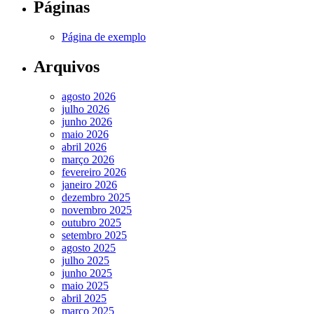
Páginas
Página de exemplo
Arquivos
agosto 2026
julho 2026
junho 2026
maio 2026
abril 2026
março 2026
fevereiro 2026
janeiro 2026
dezembro 2025
novembro 2025
outubro 2025
setembro 2025
agosto 2025
julho 2025
junho 2025
maio 2025
abril 2025
março 2025