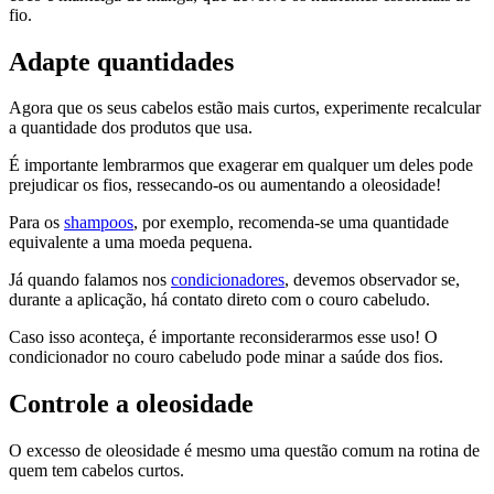
fio.
Adapte quantidades
Agora que os seus cabelos estão mais curtos, experimente recalcular
a quantidade dos produtos que usa.
É importante lembrarmos que exagerar em qualquer um deles pode
prejudicar os fios, ressecando-os ou aumentando a oleosidade!
Para os
shampoos
, por exemplo, recomenda-se uma quantidade
equivalente a uma moeda pequena.
Já quando falamos nos
condicionadores
, devemos observador se,
durante a aplicação, há contato direto com o couro cabeludo.
Caso isso aconteça, é importante reconsiderarmos esse uso! O
condicionador no couro cabeludo pode minar a saúde dos fios.
Controle a oleosidade
O excesso de oleosidade é mesmo uma questão comum na rotina de
quem tem cabelos curtos.