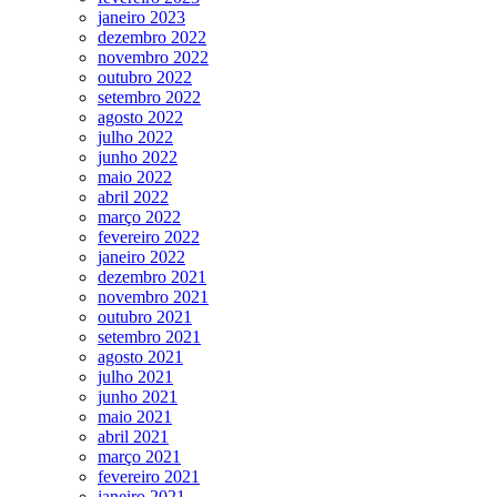
janeiro 2023
dezembro 2022
novembro 2022
outubro 2022
setembro 2022
agosto 2022
julho 2022
junho 2022
maio 2022
abril 2022
março 2022
fevereiro 2022
janeiro 2022
dezembro 2021
novembro 2021
outubro 2021
setembro 2021
agosto 2021
julho 2021
junho 2021
maio 2021
abril 2021
março 2021
fevereiro 2021
janeiro 2021