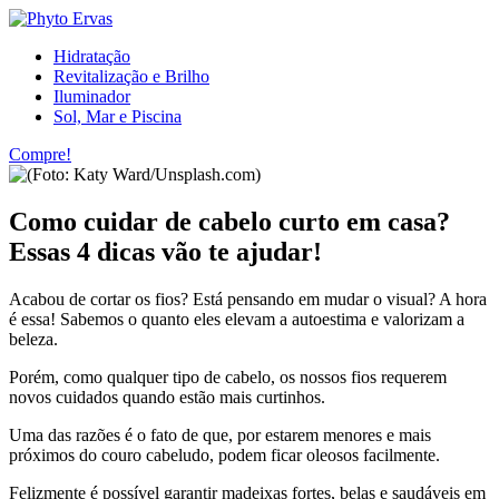
Hidratação
Revitalização e Brilho
Iluminador
Sol, Mar e Piscina
Compre!
Como cuidar de cabelo curto em casa?
Essas 4 dicas vão te ajudar!
Acabou de cortar os fios? Está pensando em mudar o visual? A hora
é essa! Sabemos o quanto eles elevam a autoestima e valorizam a
beleza.
Porém, como qualquer tipo de cabelo, os nossos fios requerem
novos cuidados quando estão mais curtinhos.
Uma das razões é o fato de que, por estarem menores e mais
próximos do couro cabeludo, podem ficar oleosos facilmente.
Felizmente é possível garantir madeixas fortes, belas e saudáveis em