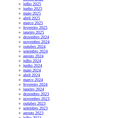
julho 2025
junho 2025
maio 2025
abril 2025
março 2025
fevereiro 2025
janeiro 2025
dezembro 2024
novembro 2024
outubro 2024
setembro 2024
agosto 2024
julho 2024
junho 2024
maio 2024
abril 2024
março 2024
fevereiro 2024
janeiro 2024
dezembro 2023
novembro 2023
outubro 2023
setembro 2023
agosto 2023
julho 2023