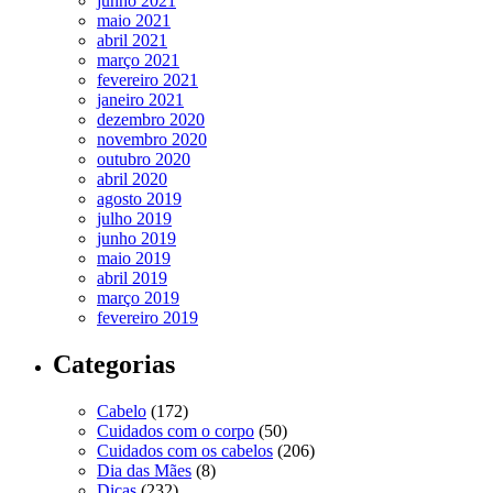
junho 2021
maio 2021
abril 2021
março 2021
fevereiro 2021
janeiro 2021
dezembro 2020
novembro 2020
outubro 2020
abril 2020
agosto 2019
julho 2019
junho 2019
maio 2019
abril 2019
março 2019
fevereiro 2019
Categorias
Cabelo
(172)
Cuidados com o corpo
(50)
Cuidados com os cabelos
(206)
Dia das Mães
(8)
Dicas
(232)