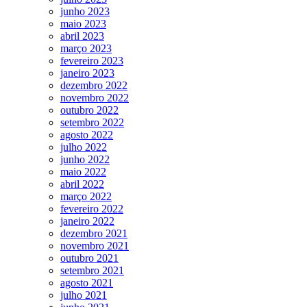
junho 2023
maio 2023
abril 2023
março 2023
fevereiro 2023
janeiro 2023
dezembro 2022
novembro 2022
outubro 2022
setembro 2022
agosto 2022
julho 2022
junho 2022
maio 2022
abril 2022
março 2022
fevereiro 2022
janeiro 2022
dezembro 2021
novembro 2021
outubro 2021
setembro 2021
agosto 2021
julho 2021