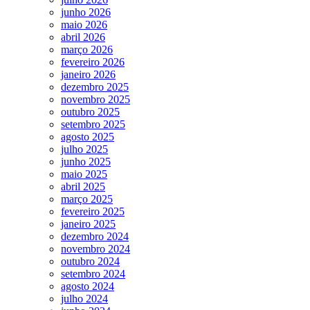
junho 2026
maio 2026
abril 2026
março 2026
fevereiro 2026
janeiro 2026
dezembro 2025
novembro 2025
outubro 2025
setembro 2025
agosto 2025
julho 2025
junho 2025
maio 2025
abril 2025
março 2025
fevereiro 2025
janeiro 2025
dezembro 2024
novembro 2024
outubro 2024
setembro 2024
agosto 2024
julho 2024