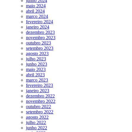
junho 2024
maio 2024
abril 2024
março 2024
fevereiro 2024
janeiro 2024
dezembro 2023
novembro 2023
outubro 2023
setembro 2023
agosto 2023
julho 2023
junho 2023
maio 2023
abril 2023
março 2023
fevereiro 2023
janeiro 2023
dezembro 2022
novembro 2022
outubro 2022
setembro 2022
agosto 2022
julho 2022
junho 2022