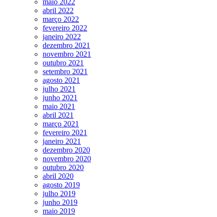
maio 2022
abril 2022
março 2022
fevereiro 2022
janeiro 2022
dezembro 2021
novembro 2021
outubro 2021
setembro 2021
agosto 2021
julho 2021
junho 2021
maio 2021
abril 2021
março 2021
fevereiro 2021
janeiro 2021
dezembro 2020
novembro 2020
outubro 2020
abril 2020
agosto 2019
julho 2019
junho 2019
maio 2019