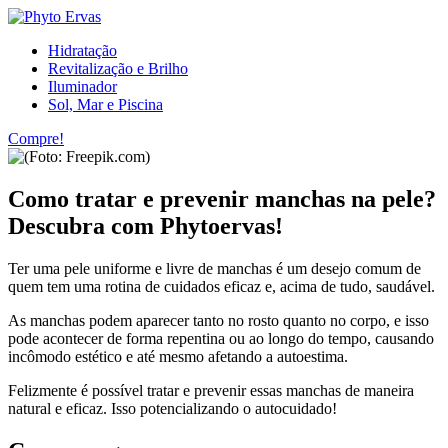
Hidratação
Revitalização e Brilho
Iluminador
Sol, Mar e Piscina
Compre!
Como tratar e prevenir manchas na pele?
Descubra com Phytoervas!
Ter uma pele uniforme e livre de manchas é um desejo comum de
quem tem uma rotina de cuidados eficaz e, acima de tudo, saudável.
As manchas podem aparecer tanto no rosto quanto no corpo, e isso
pode acontecer de forma repentina ou ao longo do tempo, causando
incômodo estético e até mesmo afetando a autoestima.
Felizmente é possível tratar e prevenir essas manchas de maneira
natural e eficaz. Isso potencializando o autocuidado!