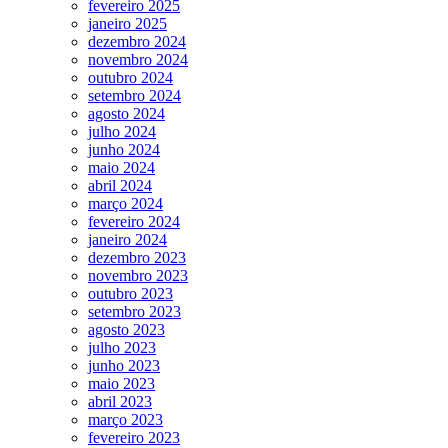
fevereiro 2025
janeiro 2025
dezembro 2024
novembro 2024
outubro 2024
setembro 2024
agosto 2024
julho 2024
junho 2024
maio 2024
abril 2024
março 2024
fevereiro 2024
janeiro 2024
dezembro 2023
novembro 2023
outubro 2023
setembro 2023
agosto 2023
julho 2023
junho 2023
maio 2023
abril 2023
março 2023
fevereiro 2023