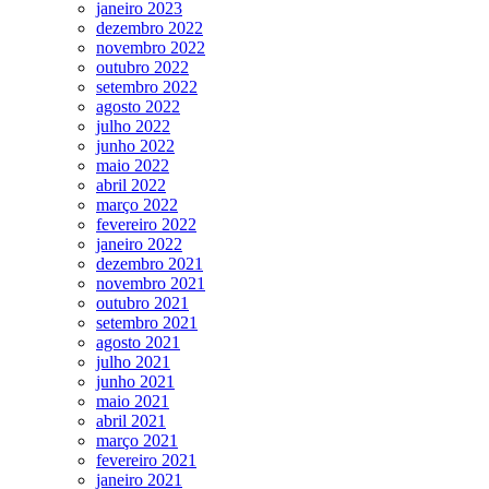
janeiro 2023
dezembro 2022
novembro 2022
outubro 2022
setembro 2022
agosto 2022
julho 2022
junho 2022
maio 2022
abril 2022
março 2022
fevereiro 2022
janeiro 2022
dezembro 2021
novembro 2021
outubro 2021
setembro 2021
agosto 2021
julho 2021
junho 2021
maio 2021
abril 2021
março 2021
fevereiro 2021
janeiro 2021