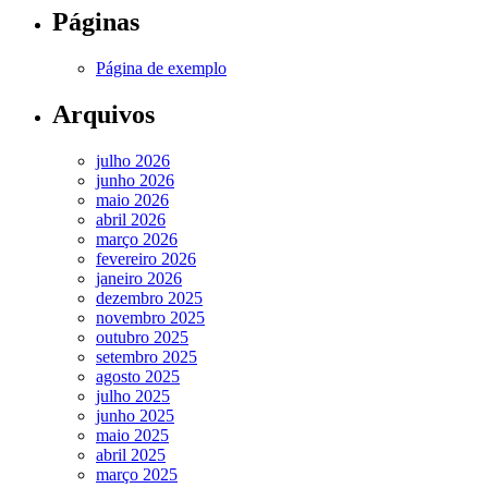
Páginas
Página de exemplo
Arquivos
julho 2026
junho 2026
maio 2026
abril 2026
março 2026
fevereiro 2026
janeiro 2026
dezembro 2025
novembro 2025
outubro 2025
setembro 2025
agosto 2025
julho 2025
junho 2025
maio 2025
abril 2025
março 2025