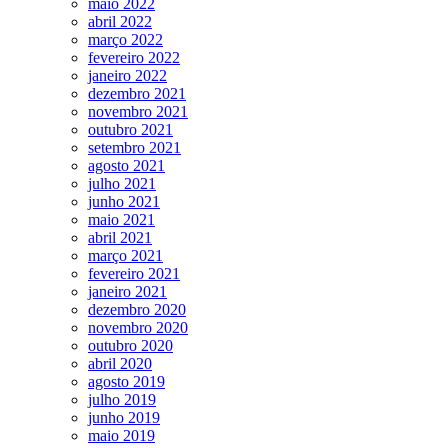
maio 2022
abril 2022
março 2022
fevereiro 2022
janeiro 2022
dezembro 2021
novembro 2021
outubro 2021
setembro 2021
agosto 2021
julho 2021
junho 2021
maio 2021
abril 2021
março 2021
fevereiro 2021
janeiro 2021
dezembro 2020
novembro 2020
outubro 2020
abril 2020
agosto 2019
julho 2019
junho 2019
maio 2019