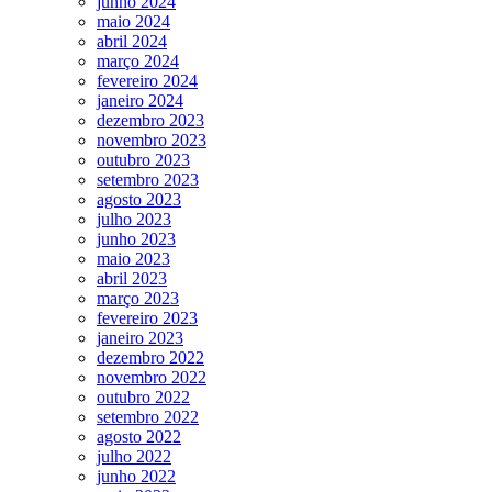
junho 2024
maio 2024
abril 2024
março 2024
fevereiro 2024
janeiro 2024
dezembro 2023
novembro 2023
outubro 2023
setembro 2023
agosto 2023
julho 2023
junho 2023
maio 2023
abril 2023
março 2023
fevereiro 2023
janeiro 2023
dezembro 2022
novembro 2022
outubro 2022
setembro 2022
agosto 2022
julho 2022
junho 2022