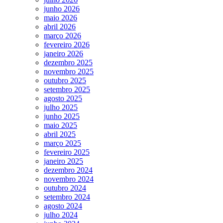
junho 2026
maio 2026
abril 2026
março 2026
fevereiro 2026
janeiro 2026
dezembro 2025
novembro 2025
outubro 2025
setembro 2025
agosto 2025
julho 2025
junho 2025
maio 2025
abril 2025
março 2025
fevereiro 2025
janeiro 2025
dezembro 2024
novembro 2024
outubro 2024
setembro 2024
agosto 2024
julho 2024