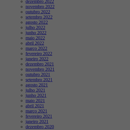
dezembro 2022
novembro 2022
outubro 2022
setembro 2022
agosto 2022
julho 2022
junho 2022
maio 2022
abril 2022
março 2022
fevereiro 2022
janeiro 2022
dezembro 2021
novembro 2021
outubro 2021
setembro 2021
agosto 2021
julho 2021
junho 2021
maio 2021
abril 2021
março 2021
fevereiro 2021
janeiro 2021
dezembro 2020