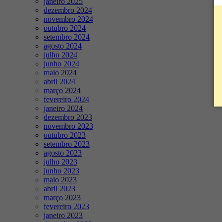
janeiro 2025
dezembro 2024
novembro 2024
outubro 2024
setembro 2024
agosto 2024
julho 2024
junho 2024
maio 2024
abril 2024
março 2024
fevereiro 2024
janeiro 2024
dezembro 2023
novembro 2023
outubro 2023
setembro 2023
agosto 2023
julho 2023
junho 2023
maio 2023
abril 2023
março 2023
fevereiro 2023
janeiro 2023