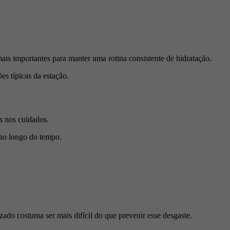
ais importantes para manter uma rotina consistente de hidratação.
es típicas da estação.
s nos cuidados.
 ao longo do tempo.
ado costuma ser mais difícil do que prevenir esse desgaste.