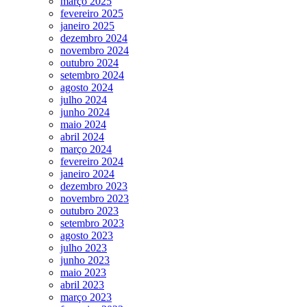
março 2025
fevereiro 2025
janeiro 2025
dezembro 2024
novembro 2024
outubro 2024
setembro 2024
agosto 2024
julho 2024
junho 2024
maio 2024
abril 2024
março 2024
fevereiro 2024
janeiro 2024
dezembro 2023
novembro 2023
outubro 2023
setembro 2023
agosto 2023
julho 2023
junho 2023
maio 2023
abril 2023
março 2023