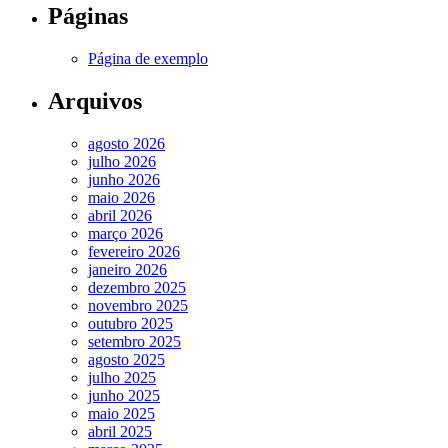
Páginas
Página de exemplo
Arquivos
agosto 2026
julho 2026
junho 2026
maio 2026
abril 2026
março 2026
fevereiro 2026
janeiro 2026
dezembro 2025
novembro 2025
outubro 2025
setembro 2025
agosto 2025
julho 2025
junho 2025
maio 2025
abril 2025