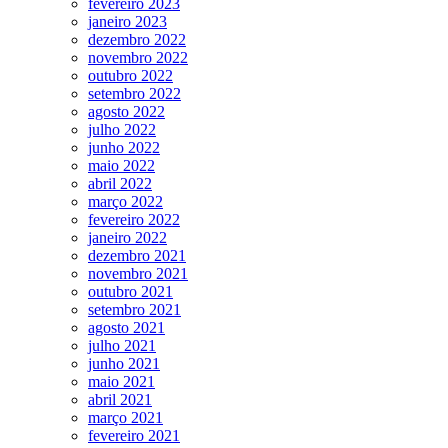
fevereiro 2023
janeiro 2023
dezembro 2022
novembro 2022
outubro 2022
setembro 2022
agosto 2022
julho 2022
junho 2022
maio 2022
abril 2022
março 2022
fevereiro 2022
janeiro 2022
dezembro 2021
novembro 2021
outubro 2021
setembro 2021
agosto 2021
julho 2021
junho 2021
maio 2021
abril 2021
março 2021
fevereiro 2021