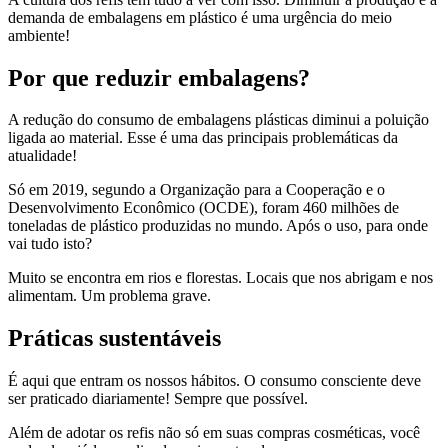
demanda de embalagens em plástico é uma urgência do meio
ambiente!
Por que reduzir embalagens?
A redução do consumo de embalagens plásticas diminui a poluição
ligada ao material. Esse é uma das principais problemáticas da
atualidade!
Só em 2019, segundo a Organização para a Cooperação e o
Desenvolvimento Econômico (OCDE), foram 460 milhões de
toneladas de plástico produzidas no mundo. Após o uso, para onde
vai tudo isto?
Muito se encontra em rios e florestas. Locais que nos abrigam e nos
alimentam. Um problema grave.
Práticas sustentáveis
É aqui que entram os nossos hábitos. O consumo consciente deve
ser praticado diariamente! Sempre que possível.
Além de adotar os refis não só em suas compras cosméticas, você