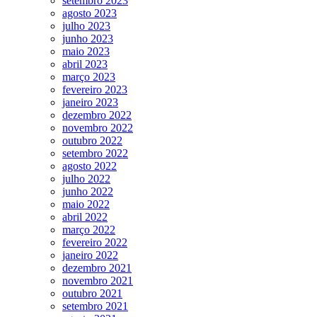
setembro 2023
agosto 2023
julho 2023
junho 2023
maio 2023
abril 2023
março 2023
fevereiro 2023
janeiro 2023
dezembro 2022
novembro 2022
outubro 2022
setembro 2022
agosto 2022
julho 2022
junho 2022
maio 2022
abril 2022
março 2022
fevereiro 2022
janeiro 2022
dezembro 2021
novembro 2021
outubro 2021
setembro 2021