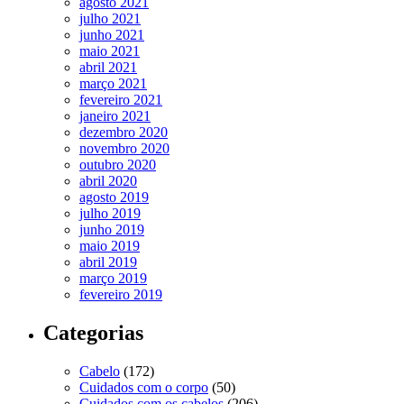
agosto 2021
julho 2021
junho 2021
maio 2021
abril 2021
março 2021
fevereiro 2021
janeiro 2021
dezembro 2020
novembro 2020
outubro 2020
abril 2020
agosto 2019
julho 2019
junho 2019
maio 2019
abril 2019
março 2019
fevereiro 2019
Categorias
Cabelo
(172)
Cuidados com o corpo
(50)
Cuidados com os cabelos
(206)