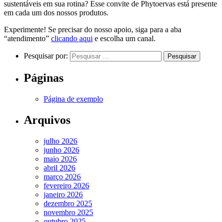
sustentáveis em sua rotina? Esse convite de Phytoervas está presente
em cada um dos nossos produtos.
Experimente! Se precisar do nosso apoio, siga para a aba
“atendimento”
clicando aqui
e escolha um canal.
Pesquisar por:
Páginas
Página de exemplo
Arquivos
julho 2026
junho 2026
maio 2026
abril 2026
março 2026
fevereiro 2026
janeiro 2026
dezembro 2025
novembro 2025
outubro 2025