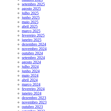
setembro 2025
agosto 2025
julho 2025
junho 2025
maio 2025
abril 2025
março 2025
fevereiro 2025
janeiro 2025
dezembro 2024
novembro 2024
outubro 2024
setembro 2024
agosto 2024
julho 2024
junho 2024
maio 2024
abril 2024
março 2024
fevereiro 2024
janeiro 2024
dezembro 2023
novembro 2023
outubro 2023