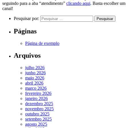
seguindo para a aba “atendimento”
clicando aqui
. Basta escolher um
canal!
Pesquisar por:
Páginas
Página de exemplo
Arquivos
julho 2026
junho 2026
maio 2026
abril 2026
março 2026
fevereiro 2026
janeiro 2026
dezembro 2025
novembro 2025
outubro 2025
setembro 2025
agosto 2025