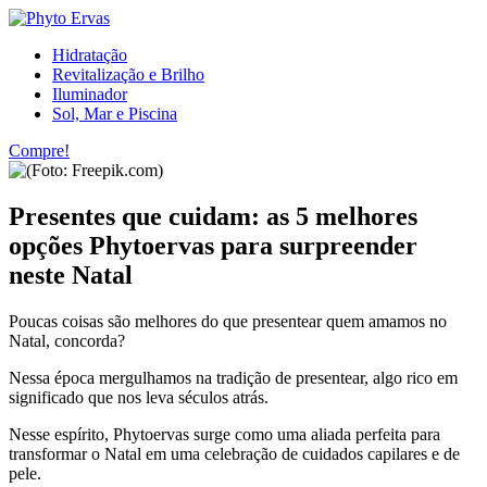
Hidratação
Revitalização e Brilho
Iluminador
Sol, Mar e Piscina
Compre!
Presentes que cuidam: as 5 melhores
opções Phytoervas para surpreender
neste Natal
Poucas coisas são melhores do que presentear quem amamos no
Natal, concorda?
Nessa época mergulhamos na tradição de presentear, algo rico em
significado que nos leva séculos atrás.
Nesse espírito, Phytoervas surge como uma aliada perfeita para
transformar o Natal em uma celebração de cuidados capilares e de
pele.