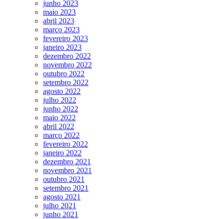
junho 2023
maio 2023
abril 2023
março 2023
fevereiro 2023
janeiro 2023
dezembro 2022
novembro 2022
outubro 2022
setembro 2022
agosto 2022
julho 2022
junho 2022
maio 2022
abril 2022
março 2022
fevereiro 2022
janeiro 2022
dezembro 2021
novembro 2021
outubro 2021
setembro 2021
agosto 2021
julho 2021
junho 2021