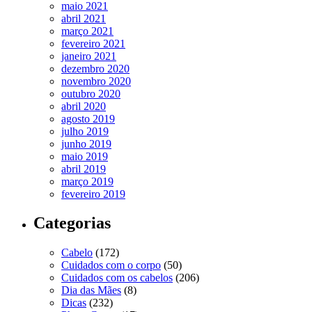
maio 2021
abril 2021
março 2021
fevereiro 2021
janeiro 2021
dezembro 2020
novembro 2020
outubro 2020
abril 2020
agosto 2019
julho 2019
junho 2019
maio 2019
abril 2019
março 2019
fevereiro 2019
Categorias
Cabelo
(172)
Cuidados com o corpo
(50)
Cuidados com os cabelos
(206)
Dia das Mães
(8)
Dicas
(232)