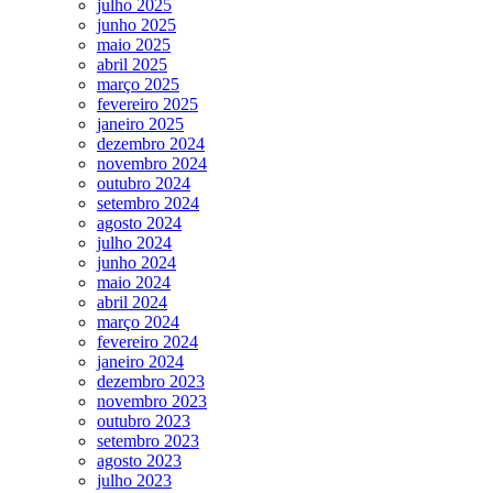
julho 2025
junho 2025
maio 2025
abril 2025
março 2025
fevereiro 2025
janeiro 2025
dezembro 2024
novembro 2024
outubro 2024
setembro 2024
agosto 2024
julho 2024
junho 2024
maio 2024
abril 2024
março 2024
fevereiro 2024
janeiro 2024
dezembro 2023
novembro 2023
outubro 2023
setembro 2023
agosto 2023
julho 2023