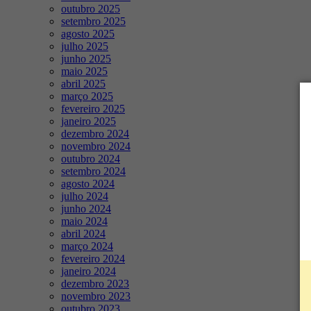
outubro 2025
setembro 2025
agosto 2025
julho 2025
junho 2025
maio 2025
abril 2025
março 2025
fevereiro 2025
janeiro 2025
dezembro 2024
novembro 2024
outubro 2024
setembro 2024
agosto 2024
julho 2024
junho 2024
maio 2024
abril 2024
março 2024
fevereiro 2024
janeiro 2024
dezembro 2023
novembro 2023
outubro 2023