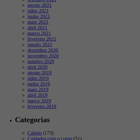
agosto 2021
julho 2021
junho 2021
maio 2021
abril 2021
março 2021
fevereiro 2021
janeiro 2021
dezembro 2020
novembro 2020
outubro 2020
abril 2020
agosto 2019
julho 2019
junho 2019
maio 2019
abril 2019
março 2019
fevereiro 2019
Categorias
Cabelo
(173)
Cuidados com o corpo
(51)