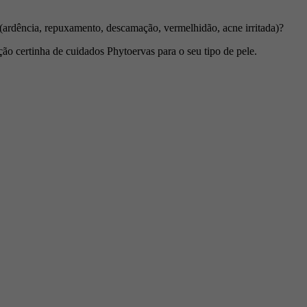
(ardência, repuxamento, descamação, vermelhidão, acne irritada)?
ão certinha de cuidados Phytoervas para o seu tipo de pele.