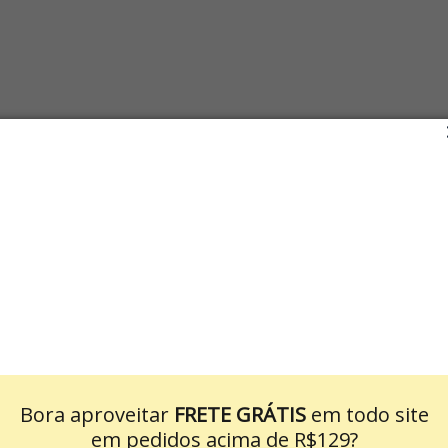
Bora aproveitar
FRETE GRÁTIS
em todo site
em pedidos acima de R$129?