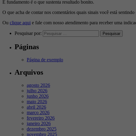
E fundamento é o que sustenta resultado bonito.
O que acha de contar nos comentários
quais sinais você está sentindo
Ou
clique aqui
e fale com nosso atendimento para receber uma indicaç
Pesquisar por:
Páginas
Página de exemplo
Arquivos
agosto 2026
julho 2026
junho 2026
maio 2026
abril 2026
março 2026
fevereiro 2026
janeiro 2026
dezembro 2025
novembro 2025