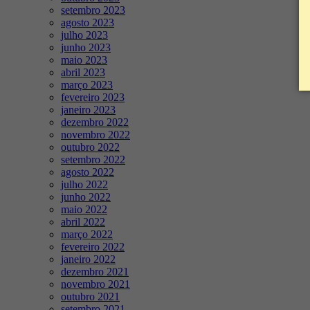
setembro 2023
agosto 2023
julho 2023
junho 2023
maio 2023
abril 2023
março 2023
fevereiro 2023
janeiro 2023
dezembro 2022
novembro 2022
outubro 2022
setembro 2022
agosto 2022
julho 2022
junho 2022
maio 2022
abril 2022
março 2022
fevereiro 2022
janeiro 2022
dezembro 2021
novembro 2021
outubro 2021
setembro 2021