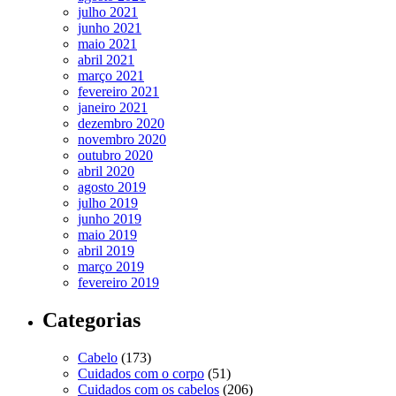
julho 2021
junho 2021
maio 2021
abril 2021
março 2021
fevereiro 2021
janeiro 2021
dezembro 2020
novembro 2020
outubro 2020
abril 2020
agosto 2019
julho 2019
junho 2019
maio 2019
abril 2019
março 2019
fevereiro 2019
Categorias
Cabelo
(173)
Cuidados com o corpo
(51)
Cuidados com os cabelos
(206)