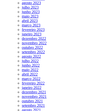
agosto 2023
julho 2023
junho 2023
maio 2023
abril 2023
março 2023
fevereiro 2023
janeiro 2023
dezembro 2022
novembro 2022
outubro 2022
setembro 2022
agosto 2022
julho 2022
junho 2022
maio 2022
abril 2022
março 2022
fevereiro 2022
janeiro 2022
dezembro 2021
novembro 2021
outubro 2021
setembro 2021
agosto 2021