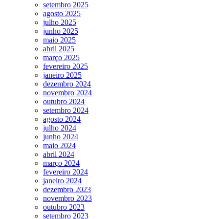
setembro 2025
agosto 2025
julho 2025
junho 2025
maio 2025
abril 2025
março 2025
fevereiro 2025
janeiro 2025
dezembro 2024
novembro 2024
outubro 2024
setembro 2024
agosto 2024
julho 2024
junho 2024
maio 2024
abril 2024
março 2024
fevereiro 2024
janeiro 2024
dezembro 2023
novembro 2023
outubro 2023
setembro 2023