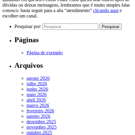
dúvidas ou deixar mensagens, lembramos que é muito simples falar
conosco: basta seguir para a aba “atendimento”
clicando aqui
e
escolher um canal.
Pesquisar por:
Páginas
Página de exemplo
Arquivos
agosto 2026
julho 2026
junho 2026
maio 2026
abril 2026
março 2026
fevereiro 2026
janeiro 2026
dezembro 2025
novembro 2025
outubro 2025