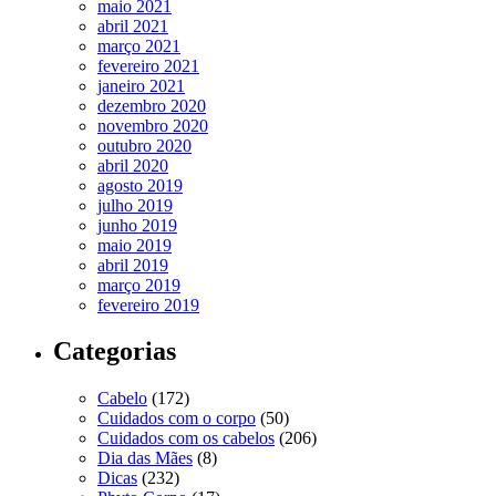
maio 2021
abril 2021
março 2021
fevereiro 2021
janeiro 2021
dezembro 2020
novembro 2020
outubro 2020
abril 2020
agosto 2019
julho 2019
junho 2019
maio 2019
abril 2019
março 2019
fevereiro 2019
Categorias
Cabelo
(172)
Cuidados com o corpo
(50)
Cuidados com os cabelos
(206)
Dia das Mães
(8)
Dicas
(232)