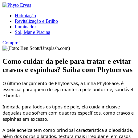
Hidratação
Revitalização e Brilho
Iluminador
Sol, Mar e Piscina
Compre!
Como cuidar da pele para tratar e evitar
cravos e espinhas? Saiba com Phytoervas
O último lançamento de Phytoervas, a Linha PhytoFace, é
essencial para quem deseja manter a pele uniforme, saudável
e bonita.
Indicada para todos os tipos de pele, ela cuida inclusive
daquelas que sofrem com quadros específicos, como cravos e
espinhas em excesso.
A pele acneica tem como principal característica a oleosidade,
além dos poros dilatados, textura mais irregular e, em casos