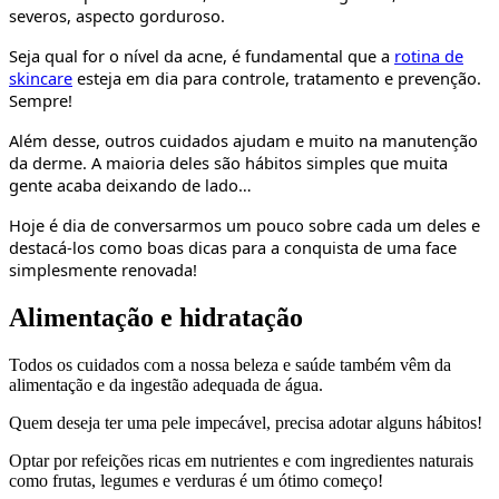
severos, aspecto gorduroso.
Seja qual for o nível da acne, é fundamental que a
rotina de
skincare
esteja em dia para controle, tratamento e prevenção.
Sempre!
Além desse, outros cuidados ajudam e muito na manutenção
da derme. A maioria deles são hábitos simples que muita
gente acaba deixando de lado…
Hoje é dia de conversarmos um pouco sobre cada um deles e
destacá-los como boas dicas para a conquista de uma face
simplesmente renovada!
Alimentação e hidratação
Todos os cuidados com a nossa beleza e saúde também vêm da
alimentação e da ingestão adequada de água.
Quem deseja ter uma pele impecável, precisa adotar alguns hábitos!
Optar por refeições ricas em nutrientes e com ingredientes naturais
como frutas, legumes e verduras é um ótimo começo!