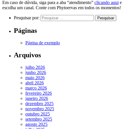
Em caso de dúvida, siga para a aba “atendimento”
clicando aqui
e
escolha um canal. Conte com Phytoervas em todos os momentos!
Pesquisar por:
Páginas
Página de exemplo
Arquivos
julho 2026
junho 2026
maio 2026
abril 2026
março 2026
fevereiro 2026
janeiro 2026
dezembro 2025
novembro 2025
outubro 2025
setembro 2025
agosto 2025