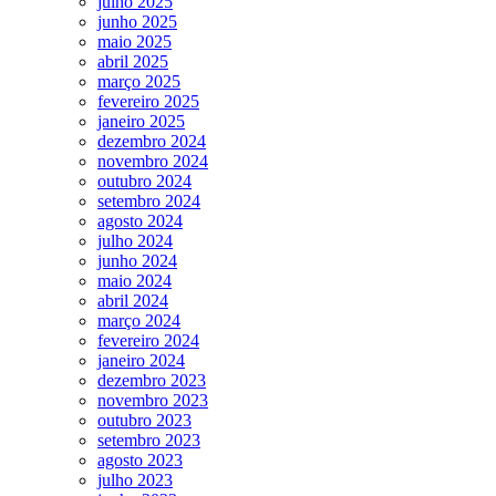
julho 2025
junho 2025
maio 2025
abril 2025
março 2025
fevereiro 2025
janeiro 2025
dezembro 2024
novembro 2024
outubro 2024
setembro 2024
agosto 2024
julho 2024
junho 2024
maio 2024
abril 2024
março 2024
fevereiro 2024
janeiro 2024
dezembro 2023
novembro 2023
outubro 2023
setembro 2023
agosto 2023
julho 2023