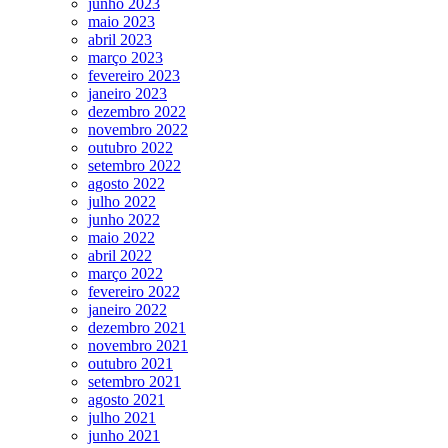
junho 2023
maio 2023
abril 2023
março 2023
fevereiro 2023
janeiro 2023
dezembro 2022
novembro 2022
outubro 2022
setembro 2022
agosto 2022
julho 2022
junho 2022
maio 2022
abril 2022
março 2022
fevereiro 2022
janeiro 2022
dezembro 2021
novembro 2021
outubro 2021
setembro 2021
agosto 2021
julho 2021
junho 2021