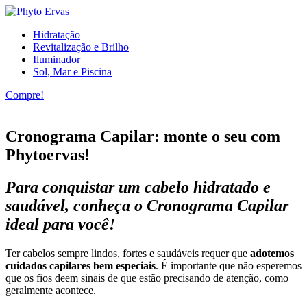
Hidratação
Revitalização e Brilho
Iluminador
Sol, Mar e Piscina
Compre!
Cronograma Capilar: monte o seu com
Phytoervas!
Para conquistar um cabelo hidratado e
saudável, conheça o Cronograma Capilar
ideal para você!
Ter cabelos sempre lindos, fortes e saudáveis requer que
adotemos
cuidados capilares bem especiais
. É importante que não esperemos
que os fios deem sinais de que estão precisando de atenção, como
geralmente acontece.