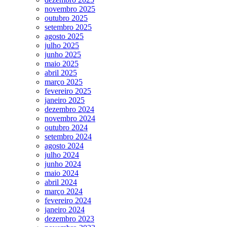
novembro 2025
outubro 2025
setembro 2025
agosto 2025
julho 2025
junho 2025
maio 2025
abril 2025
março 2025
fevereiro 2025
janeiro 2025
dezembro 2024
novembro 2024
outubro 2024
setembro 2024
agosto 2024
julho 2024
junho 2024
maio 2024
abril 2024
março 2024
fevereiro 2024
janeiro 2024
dezembro 2023