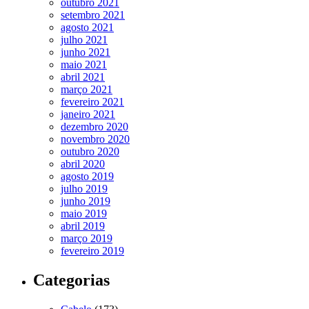
outubro 2021
setembro 2021
agosto 2021
julho 2021
junho 2021
maio 2021
abril 2021
março 2021
fevereiro 2021
janeiro 2021
dezembro 2020
novembro 2020
outubro 2020
abril 2020
agosto 2019
julho 2019
junho 2019
maio 2019
abril 2019
março 2019
fevereiro 2019
Categorias