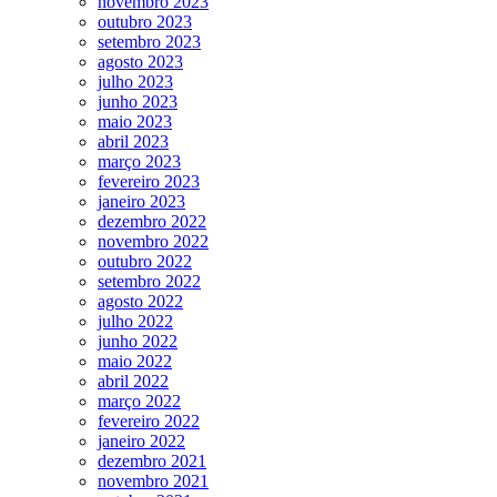
novembro 2023
outubro 2023
setembro 2023
agosto 2023
julho 2023
junho 2023
maio 2023
abril 2023
março 2023
fevereiro 2023
janeiro 2023
dezembro 2022
novembro 2022
outubro 2022
setembro 2022
agosto 2022
julho 2022
junho 2022
maio 2022
abril 2022
março 2022
fevereiro 2022
janeiro 2022
dezembro 2021
novembro 2021