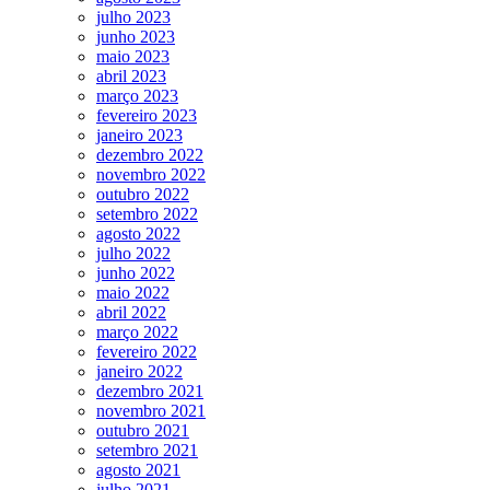
julho 2023
junho 2023
maio 2023
abril 2023
março 2023
fevereiro 2023
janeiro 2023
dezembro 2022
novembro 2022
outubro 2022
setembro 2022
agosto 2022
julho 2022
junho 2022
maio 2022
abril 2022
março 2022
fevereiro 2022
janeiro 2022
dezembro 2021
novembro 2021
outubro 2021
setembro 2021
agosto 2021
julho 2021