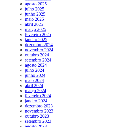
agosto 2025
julho 2025
junho 2025
maio 2025
abril 2025
março 2025
fevereiro 2025
janeiro 2025
dezembro 2024
novembro 2024
outubro 2024
setembro 2024
agosto 2024
julho 2024
junho 2024
maio 2024
abril 2024
março 2024
fevereiro 2024
janeiro 2024
dezembro 2023
novembro 2023
outubro 2023
setembro 2023
agosto 2023