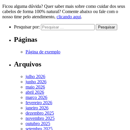
Ficou alguma dúvida? Quer saber mais sobre como cuidar dos seus
cabelos de forma 100% natural? Comente abaixo ou fale com o
nosso time pelo atendimento,
clicando aqui
.
Pesquisar por:
Páginas
Página de exemplo
Arquivos
julho 2026
junho 2026
maio 2026
abril 2026
março 2026
fevereiro 2026
janeiro 2026
dezembro 2025
novembro 2025
outubro 2025
setembro 2025