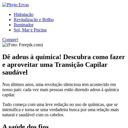
Hidratação
Revitalização e Brilho
Iluminador
Sol, Mar e Piscina
Compre!
Dê adeus à química! Descubra como fazer
e aproveitar uma Transição Capilar
saudável
Nos últimos anos, uma revolução silenciosa tem acontecido em
nosso país: cada vez mais pessoas estão dizendo adeus à química
capilar.
Tudo começa com uma leve redução no uso de químicas, que se
intensifica e torna-se uma verdadeira busca por uma relação mais
natural e saudável com os cabelos.
A saúde dos fios